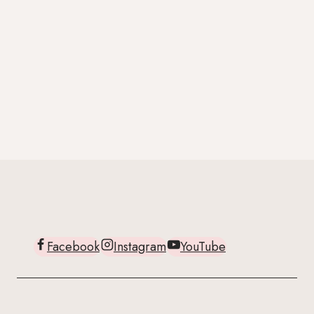
Facebook
Instagram
YouTube