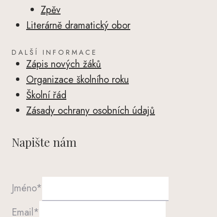
Zpěv
Literárně dramatický obor
DALŠÍ INFORMACE
Zápis nových žáků
Organizace školního roku
Školní řád
Zásady ochrany osobních údajů
Napište nám
Jméno
*
Email
*