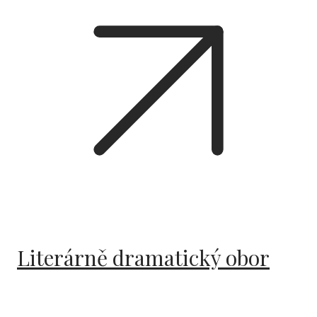
Literárně dramatický obor