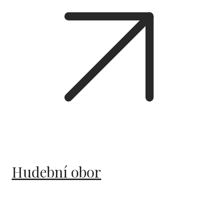
Hudební obor