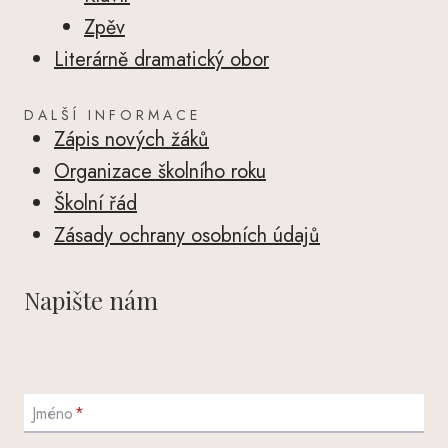
Zpěv
Literárně dramatický obor
DALŠÍ INFORMACE
Zápis nových žáků
Organizace školního roku
Školní řád
Zásady ochrany osobních údajů
Napište nám
Jméno
*