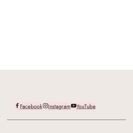
Facebook
Instagram
YouTube