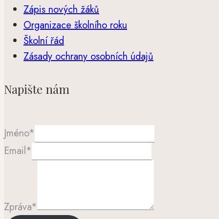
Zápis nových žáků
Organizace školního roku
Školní řád
Zásady ochrany osobních údajů
Napište nám
Jméno
*
Email
*
Zpráva
*