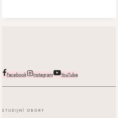
Facebook
Instagram
YouTube
STUDIJNÍ OBORY