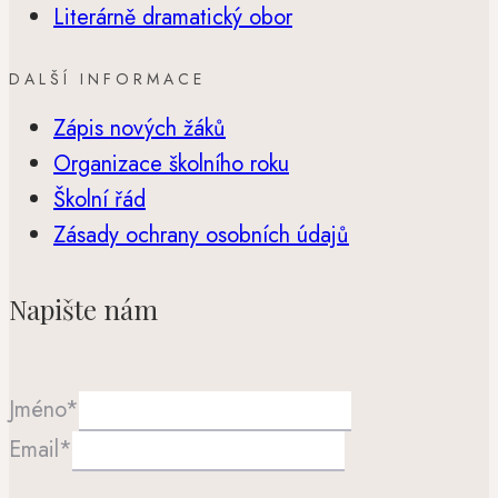
Literárně dramatický obor
DALŠÍ INFORMACE
Zápis nových žáků
Organizace školního roku
Školní řád
Zásady ochrany osobních údajů
Napište nám
Jméno
*
Email
*