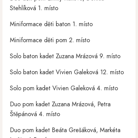
Stehlíková 1. místo
Miniformace děti baton 1. místo
Miniformace děti pom 2. místo
Solo baton kadet Zuzana Mrázová 9. místo
Solo baton kadet Vivien Galeková 12. místo
Solo pom kadet Vivien Galeková 4. místo
Duo pom kadet Zuzana Mrázová, Petra
Štěpánová 4. místo
Duo pom kadet Beáta Grešáková, Markéta