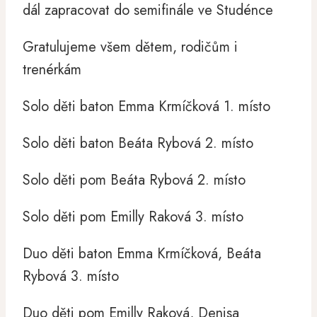
dál zapracovat do semifinále ve Studénce
Gratulujeme všem dětem, rodičům i
trenérkám
Solo děti baton Emma Krmíčková 1. místo
Solo děti baton Beáta Rybová 2. místo
Solo děti pom Beáta Rybová 2. místo
Solo děti pom Emilly Raková 3. místo
Duo děti baton Emma Krmíčková, Beáta
Rybová 3. místo
Duo děti pom Emilly Raková, Denisa